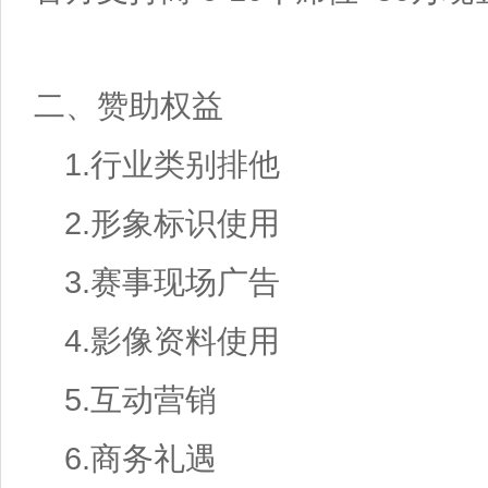
二、赞助权益
1.
行业类别排他
2.
形象标识使用
3.
赛事现场广告
4.
影像资料使用
5.
互动营销
6.
商务礼遇