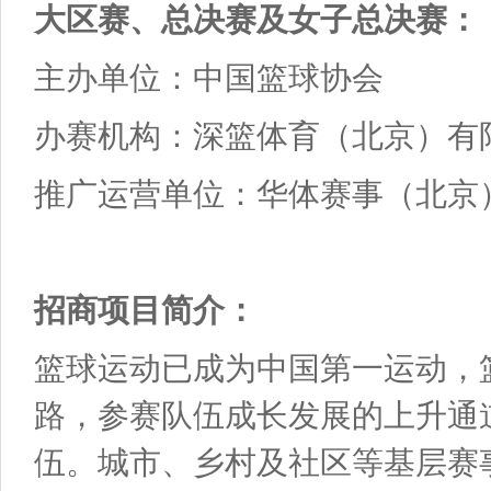
大区赛、总决赛及女子总决赛：
主办单位：中国篮球协会
办赛机构：深篮体育（北京）有
推广运营单位：华体赛事（北京
招商项目简介：
篮球运动已成为中国第一运动，
路，参赛队伍成长发展的上升通
伍。城市、乡村及社区等基层赛