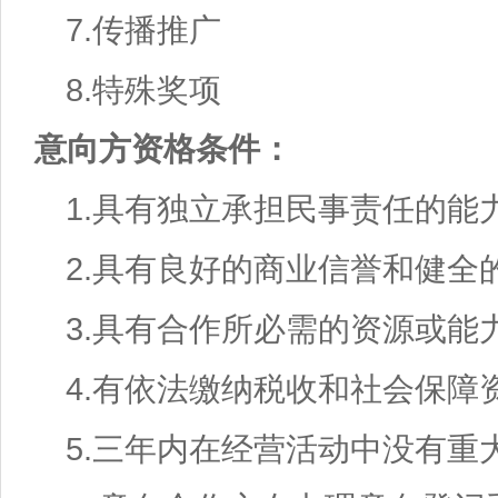
7.
传播推广
8.
特殊奖项
意向方资格条件：
1.
具有独立承担民事责任的能
2.
具有良好的商业信誉和健全
3.
具有合作所必需的资源或能
4.
有依法缴纳税收和社会保障
5.
三年内在经营活动中没有重