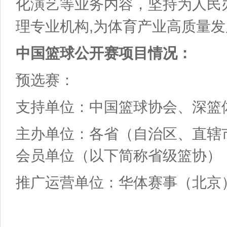
化演艺等业务内容，坚持为人民
,
理专业机构
为体育产业高质量发
中国篮球公开赛项目情况：
预选赛：
支持单位：中国篮球协会、深篮
主办单位：各省（自治区、直辖
会员单位（以下简称省级篮协）
推广运营单位：华体赛事（北京