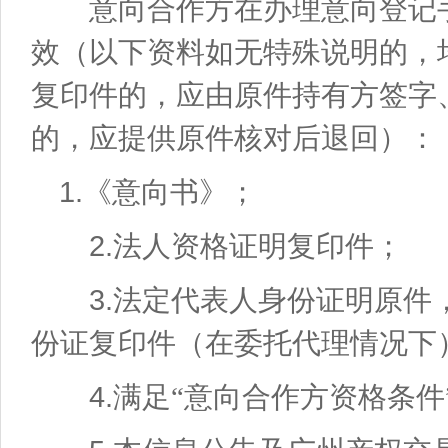
意向合作方在办理意向登记手
效（以下资料如无特殊说明的，
复印件的，应由原件持有方签字
的，应提供原件核对后退回）：
1.
《意向书》；
2.
法人资格证明复印件；
3.
法定代表人身份证明原件
份证复印件（在委托代理情况下
4.
满足“意向合作方资格条件