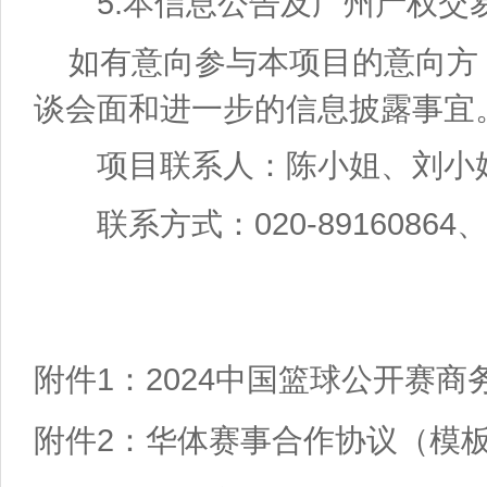
5.
本信息公告及广州产权交
如有意向参与本项目的意向方
谈会面和进一步的信息披露事宜
项目联系人：陈小姐、刘小
020-89160864
联系方式：
1
2024
附件
：
中国篮球公开赛商
附件2：华体赛事合作协议（模