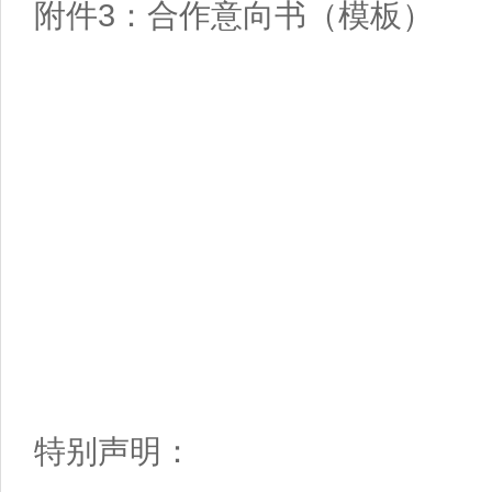
附件3：合作意向书（模板）
特别声明：