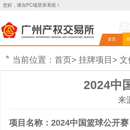
您好，请在PC端登录系统！
首页
当前位置：
首页
>
挂牌项目
>
文
2024
来
2024
项目名称：
中国篮球公开赛