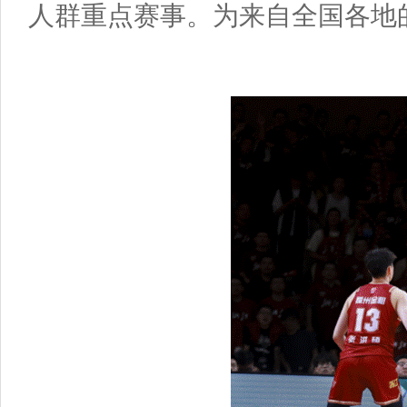
人群重点赛事。为来自全国各地