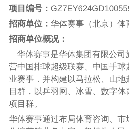
GZ7EY624GD10055
项目编号：
招商单位：
华体赛事（北京）体
招商单位概况：
华体赛事是华体集团有限公司
营中国排球超级联赛、中国手球
业赛事，并构建以马拉松、山地
目群，以乒羽网、冰雪、数字体
项目群。
华体赛事通过布局体育咨询、市