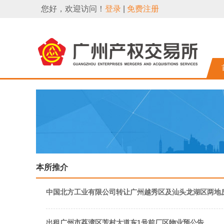
您好，欢迎访问！
登录
|
免费注册
本所推介
中国北方工业有限公司转让广州越秀区及汕头龙湖区两地
出租广州市荔湾区芳村大道东1号前厂区物业预公告