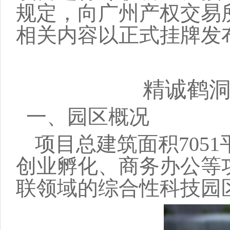
规定，向广州产权交易
相关内容以正式挂牌发
精诚鹤
一、园区概况
项目总建筑面积
705
创业孵化、商务办公等
联领域的综合性科技园