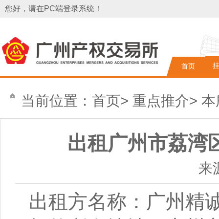
您好，请在PC端登录系统！
首页
当前位置：
首页
>
重点推介
>
本
出租广州市荔湾
来
出租方名称：
广州精