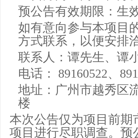
预公告有效期限：
生
如有意向参与本项目
方式联系，以便安排
联系人：
谭先生、
谭
电话：
89160
522
、
89
地址：广州市越秀区
楼
本次公告仅为项目前期
项目进行尽职调查。预