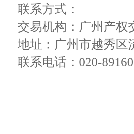
联系方式：
交易机构：广州产权
地址：广州市越秀区流
联系电话：020-8916094