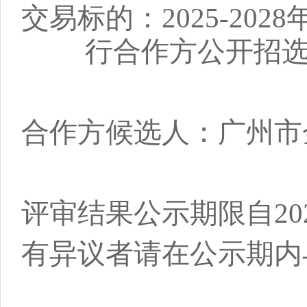
交易标的：2025-2
行合作方公开招
合作方候选人：广州市
评审结果公示期限自2025
有异议者请在公示期内