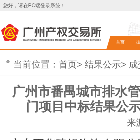
您好，请在PC端登录系统！
首页
当前位置：
首页
>
结果公示
>
成
广州市番禺城市排水管
门项目中标结果公示（项
来