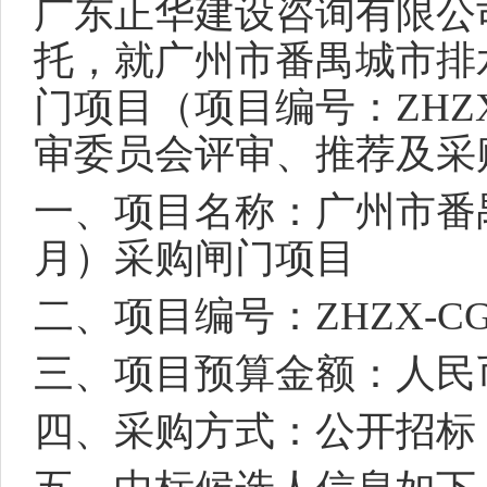
广东正华建设咨询有限公
托，就广州市番禺城市排水
门项目（项目编号：
ZHZX
审委员会评审、推荐及采
一、项目名称：广州市番禺
月）采购闸门项目
二、项目编号：
ZHZX-CG
三、项目预算金额：人民币
四、采购方式：公开招标