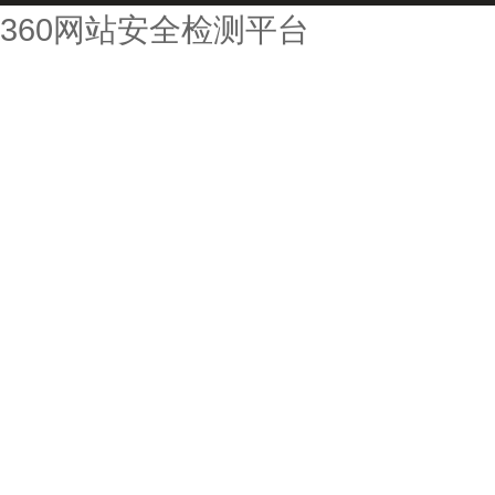
360网站安全检测平台