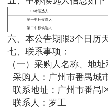
五、中标候选人信息如下
中标候选人
第一中标候选人
第二中标候选人
六、本公告期限3个日历
七、联系事项：
（一）采购人名称、地址
采购人：广州市番禺城
联系地址：广州市番禺区沙
联系人：罗工