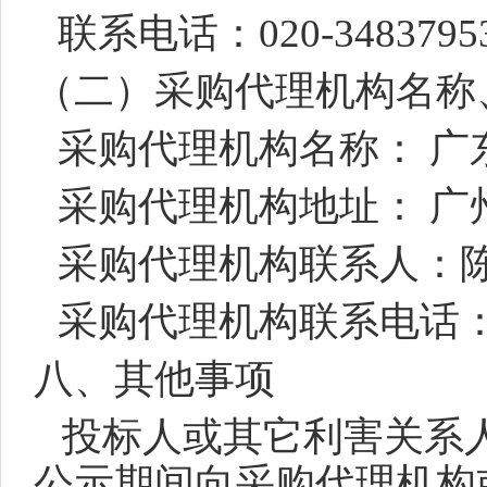
联系电话：020-3483795
（二）采购代理机构名称
采购代理机构名称： 广
采购代理机构地址： 广州
采购代理机构联系人：
采购代理机构联系电话：020-
八、其他事项
投标人或其它利害关系
公示期间向采购代理机构