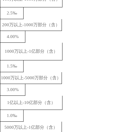
2.5
‰
200万以上-1000万部分（含）
4.00%
1
000万以上-1亿部分（含）
1.5‰
100
0
万以上
-
50
00万部分（含）
3
.00%
1亿以上-10亿部分（含）
1.0‰
5
000万以上-1亿部分（含）