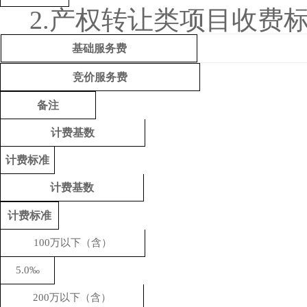
2.产权转让类项目收费
基础服务费
竞价服务费
备注
计费基数
计费标准
计费基数
计费标准
100万以下（含）
5
.0‰
200万以下（含）