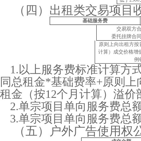
（四）出租类交易项目
基础服务费
交易双方
委托挂牌合
原则上向出租方按
计算）成交价格增
例
1.以上服务费标准计算方
同总租金*基础费率+原则
租金（按12个月计算）溢价
2.单宗项目单向服务费总额
3.单宗项目单向服务费总额
（五）户外广告使用权