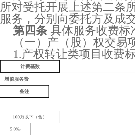
所对受托开展上述第二条
服务，分别向委托方及成
第四条
具体服务收费标
（一）产（股）权交易
1.产权转让类项目收费
计费基数
增值服务费
备注
100万以下（含）
5
.0‰