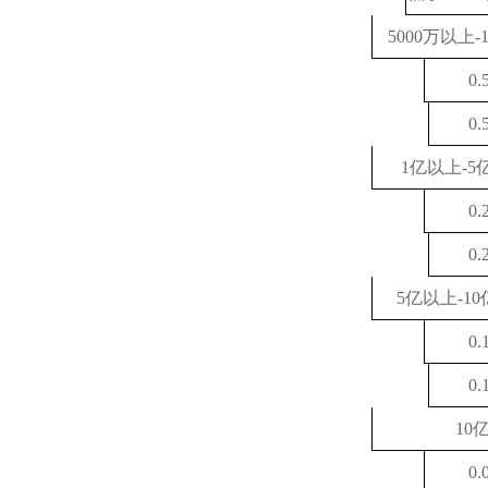
5000万以上
0.
0.
1亿以上-
0.
0.
5亿以上-1
0.
0.
10
0.