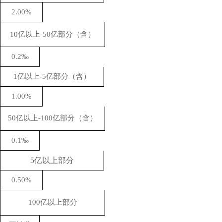
2
.00%
10亿以上-50亿部分（含）
0.2‰
1亿以上-
5
亿部分（含）
1
.00%
50亿以上-100亿部分（含）
0.1‰
5亿以上部分
0.
50%
100亿以上部分