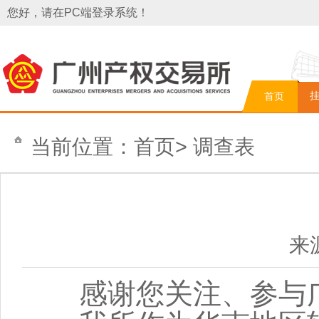
您好，请在PC端登录系统！
首页
当前位置：
首页
>
调查表
来
感谢您关注、参与广