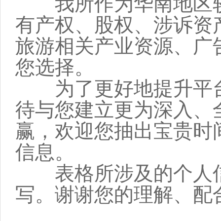
我所作为华南地区较
有产权、股权、涉诉资
旅游相关产业资源、广
您选择。
为了更好地提升平台
待与您建立更为深入、
赢，欢迎您抽出宝贵时
信息。
表格所涉及的个人信
写。谢谢您的理解、