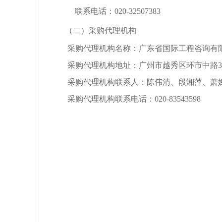
联系电话：
020-
32507383
（二）采购代理机构
采购代理机构名称：
广东省国际工程咨询有
采购代理机构地址：
广州市越秀区环市中路
采购代理机构联系人：
陈伟清、段湘萍、萧
采购代理机构联系电话：
0
20
-
83543598