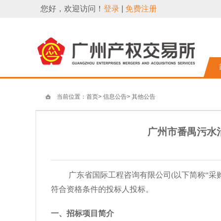
您好，欢迎访问！
登录
|
免费注册
当前位置：
首页
>
信息公告
>
其他公告
广州市番禺污水
广东省国际工程咨询有限公司
(以下简称“采
符合资格条件的投标人投标。
一、招标项目简介