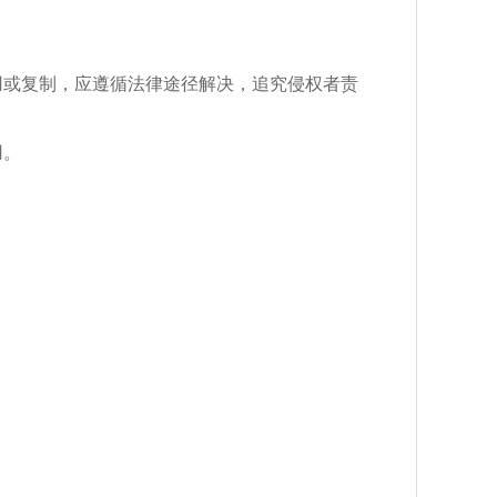
用或复制，应遵循法律途径解决，追究侵权者责
用。