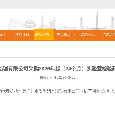
挂牌项目
信息公告
重点推介
结果公示
结果公
首页
治理有限公司采购2026年起（24个月）实验室检验
来源：
时间：
2026-05-22
购代理机构”) 受
广州市番禺污水治理有限公司
（以下简称
“采购