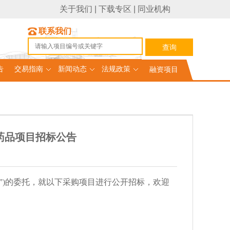
关于我们
|
下载专区
|
同业机构
联系我们
告
交易指南
新闻动态
法规政策
融资项目
药品项目招标公告
人”)的委托，就以下采购项目进行公开招标，欢迎