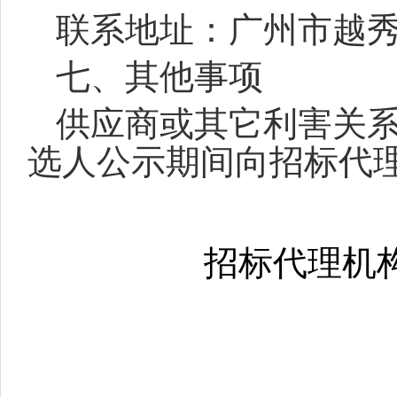
联系地址：广州市越秀区
七、其他事项
供应商或其它利害关
选人公示期间向招标代
招标代理机