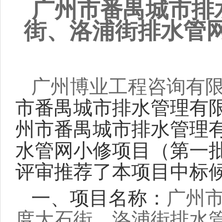
广州市番禺城市排水管
街、洛浦街排水管
广州博业工程咨询有
市番禺城市排水管理有限
州市番禺城市排水管理有限
水管网小修项目（第一
评审推荐了本项目中标
一、项目名称：
广州市
度大石街、洛浦街排水