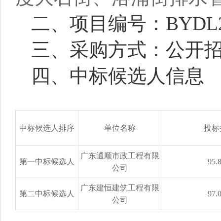
二、项目编号：BYDL20
三、采购方式：公开
四、中标候选人信息
中标候选人排序
单位名称
投标
广东通顺市政工程有限
第一中标候选人
95.
公司
广东建恒建筑工程有限
第二
中标候选人
97.
公司