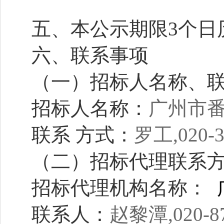
五、本公示期限3个日
六、联系事项
（一）招标人名称、
招标人名称：
广州市
联系 方式：
罗工,020-3
（二）招标代理联系
招标代理机构名称：
联系人：
赵黎潭,020-87