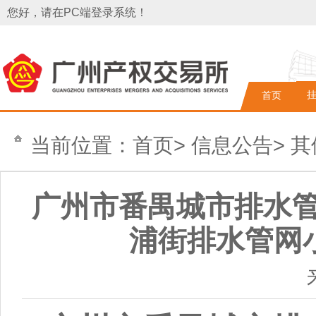
您好，请在PC端登录系统！
首页
当前位置：
首页
>
信息公告
>
其
广州市番禺城市排水管理
浦街排水管网