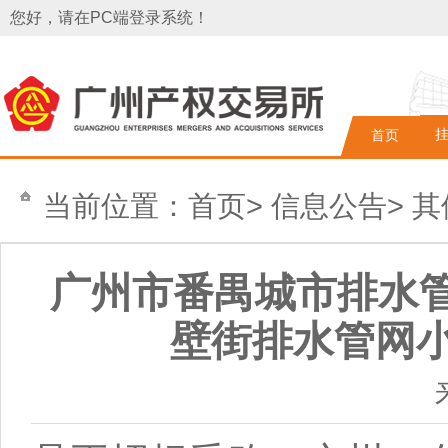
您好，请在PC端登录系统！
首页
当前位置：
首页
>
信息公告
>
其
广州市番禺城市排水管理
壁街排水管网