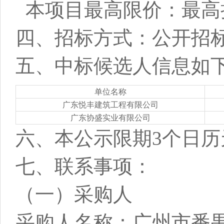
本项目最高限价：最高
四、招标方式：公开招
五、中
标
候选人信息如
单位名称
广东悦丰建筑工程有限公司
广东协盛实业有限公司
六、本公示限期3个日历
七、联系事项：
（一）采购人
采购人名称：广州市番