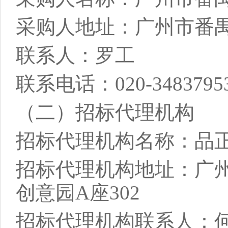
采购人地址：
广州市番
联系人：罗工
联系电话：
020-3483795
（二）招标代理机构
招标代理机构名称：品
招标代理机构地址：
广
创意园A座302
招标代理机构联系人：