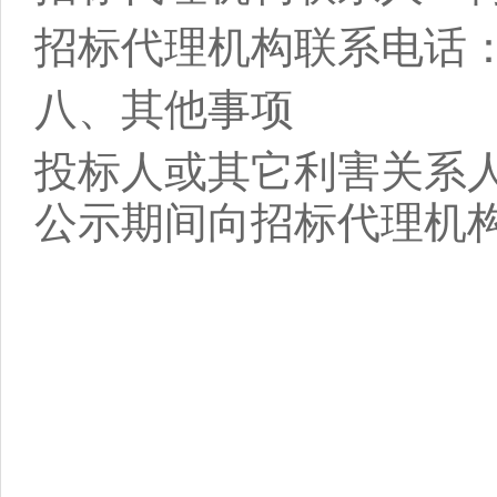
招标代理机构联系电话
八、其他事项
投标人或其它利害关系
公示期间向
招标
代理机