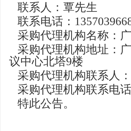
联系人：覃先生
联系电话：
135703966
采购
代理机构名称：
采购
代理机构地址：
议中心北塔9楼
采购
代理机构联系人
采购
代理机构联系电
特此公告。