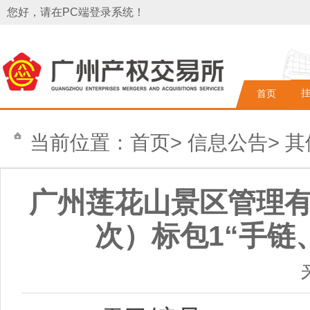
您好，请在PC端登录系统！
首页
当前位置：
首页
>
信息公告
>
其
广州莲花山景区管理有
次）标包1“手链