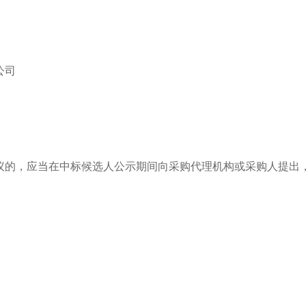
公司
议的，应当在中标候选人公示期间向采购代理机构或采购人提出