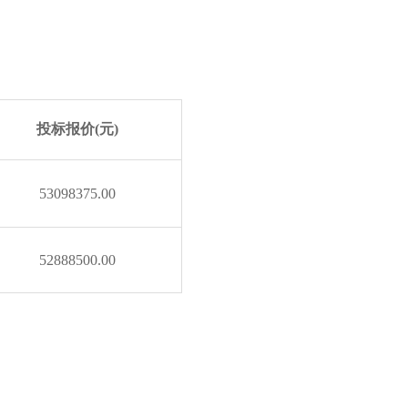
投标报价
(元)
53098375
.00
52888500
.00