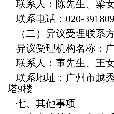
联系人：陈先生、梁
联系电话：
020-39180
（二）
异议
受理联系
异议
受理机构名称：
联系人：
董先生、王
联系地址：广州市越
塔9楼
七、其他事项