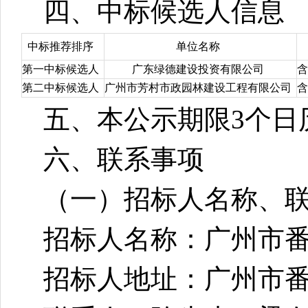
四、中标候选人信息
中标推荐排序
单位名称
第一中标候选人
广东绿德建设投资有限公司
含
第二中标候选人
广州市芳村市政园林建设工程有限公司
含
五、本公示期限
3个日
六、联系事项
（一）
招标
人名称、
招标人名称：广州市
招标人地址：广州市