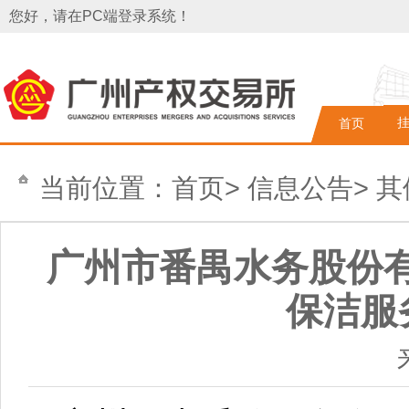
您好，请在PC端登录系统！
首页
当前位置：
首页
>
信息公告
>
其
广州市番禺水务股份有
保洁服