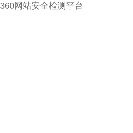
360网站安全检测平台