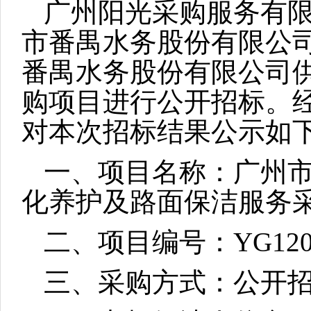
广州阳光采购服务有
市番禺水务股
份有限公
番禺水务股份有限公司
购项目
进行公开招标。
对本次招标结果公示如
一、
项目名称：
广州
化养护及路面保洁服务
二、项目编号：
YG120
三、
采购
方式：公开