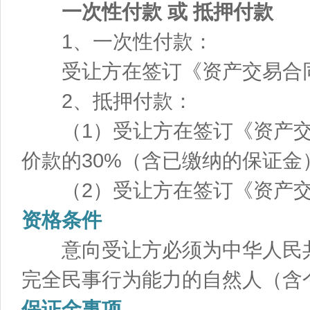
一次性付款 或 抵押付款
1、一次性付款：
受让方在签订《资产交易合同
2、抵押付款：
（1）受让方在签订《资产交
价款的30%（含已缴纳的保证金
（2）受让方在签订《资产交易
资格条件
意向受让方必须为中华人民共
完全民事行为能力的自然人（含
保证金事项