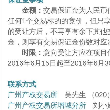
金额：
交易保证金为人民币伍万
任何1个交易标的的竞价，但只
的受让方后，不再享有余下其他
金，则享有交易保证金份数对应
时限：
意向受让方应在项目
2016年6月15日起至2016年
联系方式
广州产权交易所
吴先生 （020）8
广州产权交易所增城分所
刘小姐