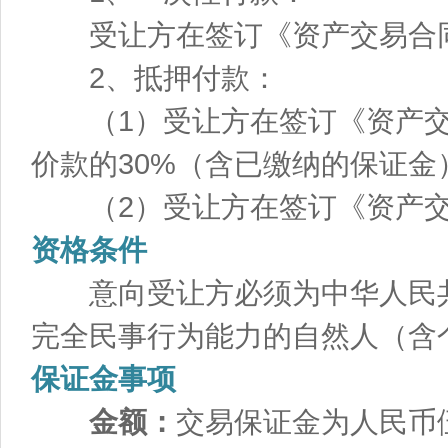
受让方在签订《资产交易合同
2、抵押付款：
（1）受让方在签订《资产交
价款的30%（含已缴纳的保证金
（2）受让方在签订《资产交易
资格条件
意向受让方必须为中华人民共
完全民事行为能力的自然人（含
保证金事项
金额：
交易保证金为人民币伍万