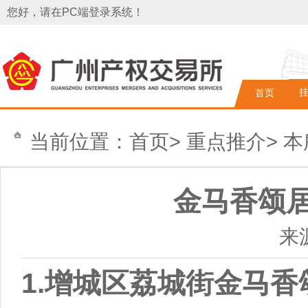
您好，请在PC端登录系统！
首页
当前位置：
首页
>
重点推介
>
本
金马香颂
来
1.增城区荔城街金马香