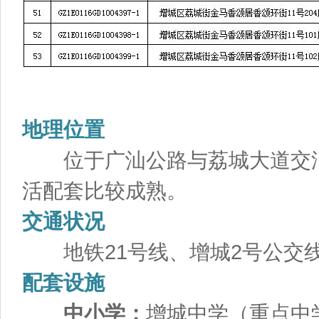
地理位置
位于广汕公路与荔城大道交汇处
活配套比较成熟。
交通状况
地铁21号线、增城2号公交线
配套设施
中小学：
增城中学（重点中