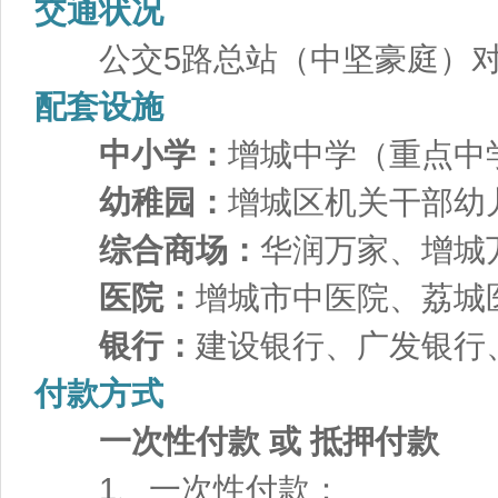
交通状况
公交5路总站（中坚豪庭）对
配套设施
中小学：
增城中学（重点中
幼稚园：
增城区机关干部幼
综合商场：
华润万家、增城
医院：
增城市中医院、荔城
银行：
建设银行、广发银行
付款方式
一次性付款 或 抵押付款
1、一次性付款：