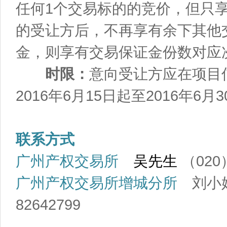
任何1个交易标的的竞价，但只
的受让方后，不再享有余下其他
金，则享有交易保证金份数对应
时限：
意向受让方应在项目
2016年6月15日起至2016年
联系方式
广州产权交易所
吴先生
（020）
广州产权交易所增城分所
刘小姐、
82642799