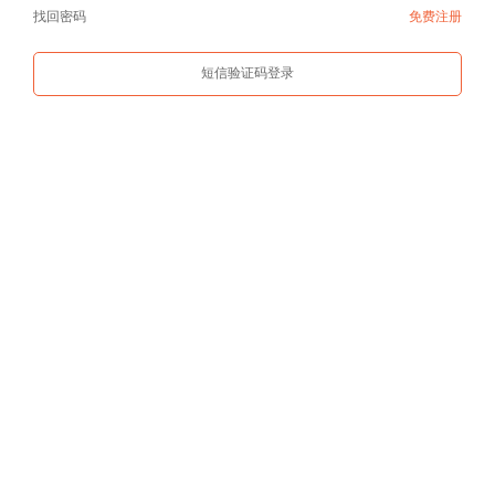
找回密码
免费注册
短信验证码登录